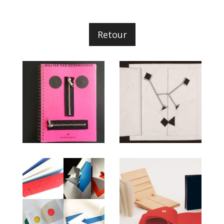
Retour