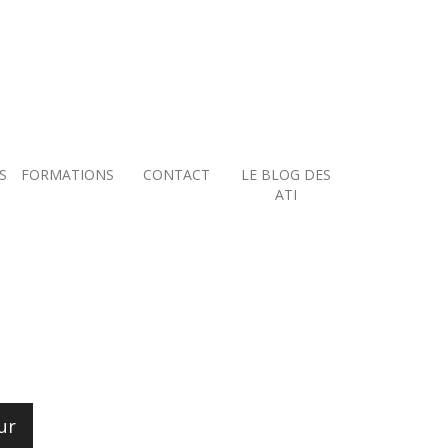
S
FORMATIONS
CONTACT
LE BLOG DES
ATI
ur