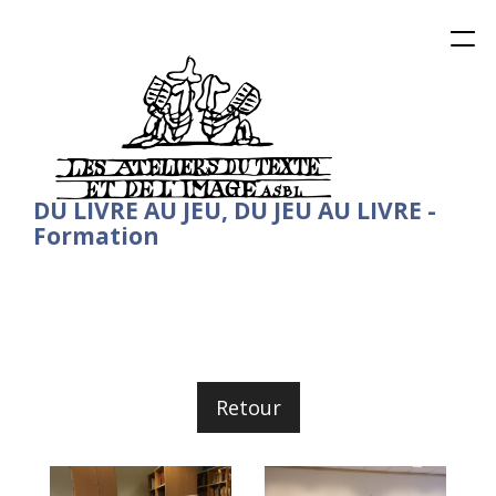
Togg
navi
DU LIVRE AU JEU, DU JEU AU LIVRE -
Formation
Retour