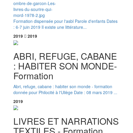
Formation dispensée pour l'asbl Parole d'enfants Dates
: 6-7 juin 2019 Il existe une littérature...
2019
2019
ABRI, REFUGE, CABANE
: HABITER SON MONDE-
Formation
Abri, refuge, cabane : habiter son monde - formation
donnée pour Philocité à l'Uliège Date : 08 mars 2019 ...
2019
LIVRES ET NARRATIONS
TEXTILES - Formation