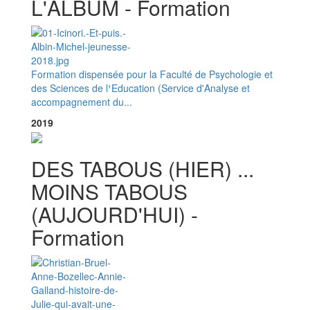
L'ALBUM - Formation
Formation dispensée pour la Faculté de Psychologie et
des Sciences de l¹Education (Service d'Analyse et
accompagnement du...
2019
DES TABOUS (HIER) ...
MOINS TABOUS
(AUJOURD'HUI) -
Formation