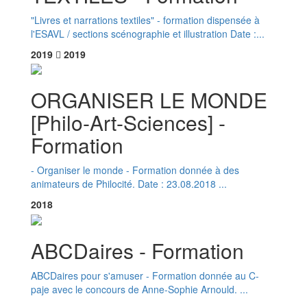
"Livres et narrations textiles" - formation dispensée à
l'ESAVL / sections scénographie et illustration Date :...
2019
2019
ORGANISER LE MONDE
[Philo-Art-Sciences] -
Formation
- Organiser le monde - Formation donnée à des
animateurs de Philocité. Date : 23.08.2018 ...
2018
ABCDaires - Formation
ABCDaires pour s'amuser - Formation donnée au C-
paje avec le concours de Anne-Sophie Arnould. ...