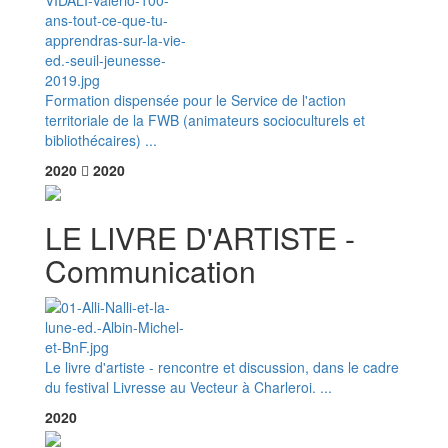
Formation dispensée pour le Service de l'action
territoriale de la FWB (animateurs socioculturels et
bibliothécaires) ...
2020
2020
LE LIVRE D'ARTISTE -
Communication
Le livre d'artiste - rencontre et discussion, dans le cadre
du festival Livresse au Vecteur à Charleroi. ...
2020