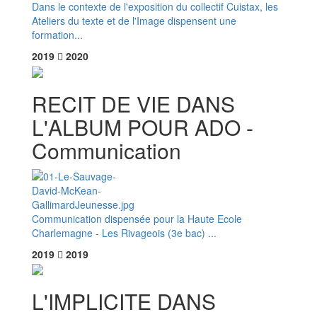
Dans le contexte de l'exposition du collectif Cuistax, les
Ateliers du texte et de l'Image dispensent une
formation...
2019
2020
RECIT DE VIE DANS
L'ALBUM POUR ADO -
Communication
Communication dispensée pour la Haute Ecole
Charlemagne - Les Rivageois (3e bac) ...
2019
2019
L'IMPLICITE DANS