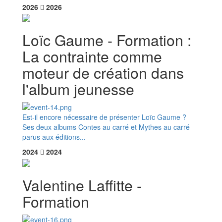
2026
2026
​Loïc Gaume - Formation :
La contrainte comme
moteur de création dans
l'album jeunesse
Est-il encore nécessaire de présenter Loïc Gaume ?
Ses deux albums Contes au carré et Mythes au carré
parus aux éditions...
2024
2024
Valentine Laffitte -
Formation