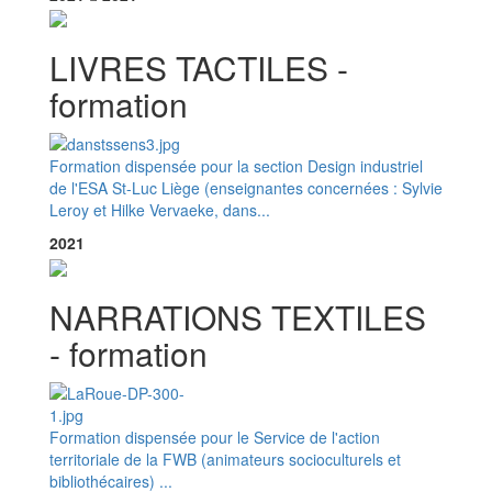
LIVRES TACTILES -
formation
Formation dispensée pour la section Design industriel
de l'ESA St-Luc Liège (enseignantes concernées : Sylvie
Leroy et Hilke Vervaeke, dans...
2021
NARRATIONS TEXTILES
- formation
Formation dispensée pour le Service de l'action
territoriale de la FWB (animateurs socioculturels et
bibliothécaires) ...