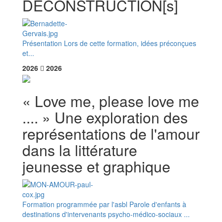
DÉCONSTRUCTION[s]
Présentation Lors de cette formation, idées préconçues
et...
2026
2026
« Love me, please love me
.... » Une exploration des
représentations de l'amour
dans la littérature
jeunesse et graphique
Formation programmée par l'asbl Parole d'enfants à
destinations d'intervenants psycho-médico-sociaux ...