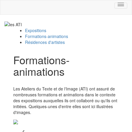
Toggl
naviga
Expositions
Formations-animations
Résidences d'artistes
Formations-
animations
Les Ateliers du Texte et de l'Image (ATI) ont assuré de
nombreuses formations et animations dans le contexte
des expositions auxquelles ils ont collaboré ou qu'ils ont
initiées. Quelques-unes d'entre elles sont ici illustrées
d'images.