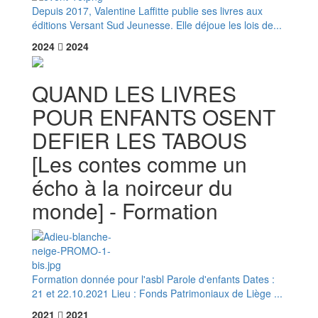
Depuis 2017, Valentine Laffitte publie ses livres aux
éditions Versant Sud Jeunesse. Elle déjoue les lois de...
2024
2024
QUAND LES LIVRES
POUR ENFANTS OSENT
DEFIER LES TABOUS
[Les contes comme un
écho à la noirceur du
monde] - Formation
Formation donnée pour l'asbl Parole d'enfants Dates :
21 et 22.10.2021 Lieu : Fonds Patrimoniaux de Liège ...
2021
2021