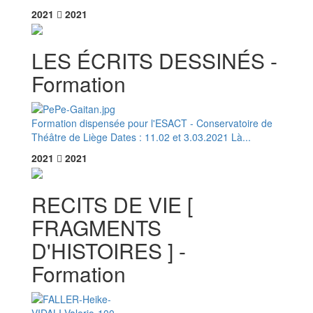
2021
2021
LES ÉCRITS DESSINÉS -
Formation
Formation dispensée pour l'ESACT - Conservatoire de
Théâtre de Liège Dates : 11.02 et 3.03.2021 Là...
2021
2021
RECITS DE VIE [
FRAGMENTS
D'HISTOIRES ] -
Formation