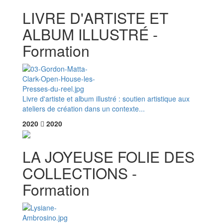
LIVRE D'ARTISTE ET
ALBUM ILLUSTRÉ -
Formation
Livre d'artiste et album illustré : soutien artistique aux
ateliers de création dans un contexte...
2020
2020
LA JOYEUSE FOLIE DES
COLLECTIONS -
Formation